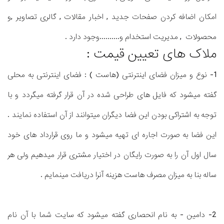
امکان اضافه کردن صفحات جدید , اخبار مقالات , گالری تصاویر ,و
محصولات , مدیریت استخدام و..........وجود دارد .
ملاک های تعیین قیمت :
1- نوع و میزان فضای اینترنتی (هاست ) : فضای اینترنتی به محلی
گفته میشود که فایل های طراحی شده در آن قرار گرفته میگردد و با
توجه به اشتراکی بودن این فضا دیگران میتوانند از آن استفاده نمایند .
این فضا به صورت اجاره ای تهیه میشود و ما روی قرارداد های خود
سال اول آن را به صورت رایگان در اختیار مشتری قرار میدهیم ولی هر
ساله بنا به میزان مصرف هاست هزینه آنرا دریافت مینمایم .
2- دامین - به نام انحصاری گفته میشود که سایت شما با آن نام