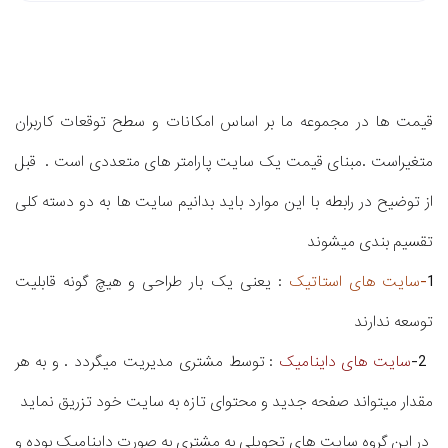
قیمت ها در مجموعه ما بر اساس امکانات و سطح توقعات کاربران
متغیراست .مبنای قیمت یک سایت پارامتر های متعددی است . قبل
از توضیح در رابطه با این موارد باید بدانیم سایت ها به دو دسته کلی
تقسیم بندی میشوند
1
-سایت های استاتیک
: یعنی یک بار طراحی و هیچ گونه قابلیت
توسعه ندارند
2-
سایت های داینامیک
: توسط مشتری مدیریت میگردد . و به هر
مقدار میتواند صفحه جدید و محتوای تازه به سایت خود تزریق نماید
در این گروه سایت های تحویلی به مشتری به صورت داینامیک بوده و