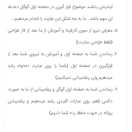
اینترنتی باشند موضوع قرار گیری در صفحه اول گوگل دغدغه
ای مهم باشد . ما به سه شکل این فرایند را انجام میدهیم .
معرفی نیرو از سوی کارفرما و آموزش از ما بعد از فاز طراحی
(فقط طراحی سایت)
رساندن شما به صفحه اول و آموزش به نیروی شما بعد از
قرارگیری در صفحه اول (شما را روی عبارت دلخواه رشد
میدهیم ولی پشتیبانی نمیکنیم)
رساندن شما به صفحه اول گوگل و پشتیبانی از ما به صورت
دائمی (هم روی عبارات کلیدی رشد میدهیم و پشتیبانی
روزانه در جهت حفظ رده شما داریم)