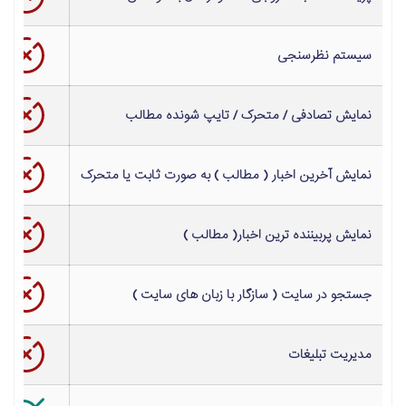
سیستم نظرسنجی
نمایش تصادفی / متحرک / تایپ شونده مطالب
نمایش آخرین اخبار ( مطالب ) به صورت ثابت یا متحرک
نمایش پربیننده ترین اخبار( مطالب )
جستجو در
سایت
( سازگار با زبان های
سایت
)
مدیریت تبلیغات