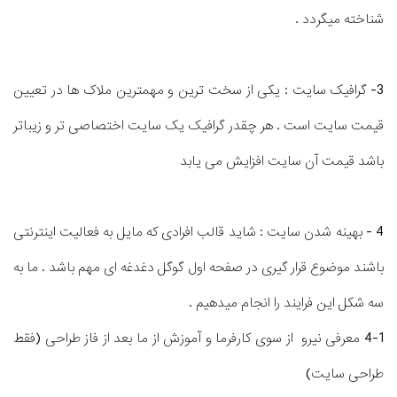
شناخته میگردد .
3- گرافیک سایت : یکی از سخت ترین و مهمترین ملاک ها در تعیین
قیمت سایت است . هر چقدر گرافیک یک سایت اختصاصی تر و زیباتر
باشد قیمت آن سایت افزایش می یابد
4 - بهینه شدن سایت : شاید قالب افرادی که مایل به فعالیت اینترنتی
باشند موضوع قرار گیری در صفحه اول گوگل دغدغه ای مهم باشد . ما به
سه شکل این فرایند را انجام میدهیم .
4-1 معرفی نیرو از سوی کارفرما و آموزش از ما بعد از فاز طراحی (فقط
طراحی سایت)