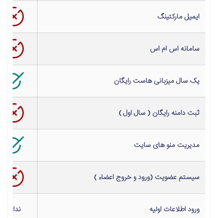
ایمیل مارکتینگ
سامانه اس ام اس
یک سال میزبانی هاست رایگان
ثبت دامنه رایگان ( سال اول )
مدیریت منو های
سایت
سیستم عضویت (ورود و خروج اعضاء )
ورود اطلاعات اولیه
ندارد