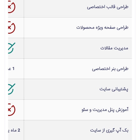
طراحی
قالب اختصاصی
طراحی صفحه ویژه محصولات
مدیریت مقالات
طراحی بنر اختصاصی
1 عدد
پشتیبانی سایت
آموزش پنل مدیریت و سئو
بک آپ گیری از سایت
2 ماه یک بار