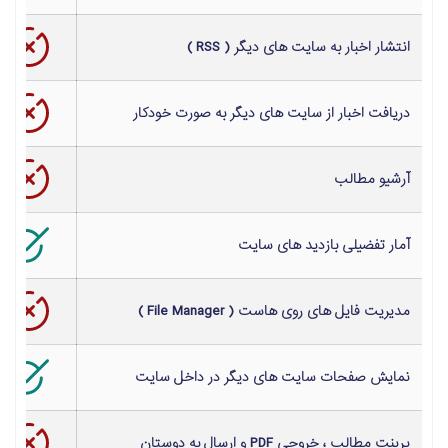
انتشار اخبار به
سایت
های دیگر ( RSS )
دریافت اخبار از
سایت
های دیگر به صورت خودکار
آرشیو مطالب
آمار تفضیلی بازدید های
سایت
مدیریت فایل های روی هاست ( File Manager )
نمایش صفحات
سایت
های دیگر در داخل
سایت
پرینت مطالب ، خروجی PDF و ارسال به دوستان