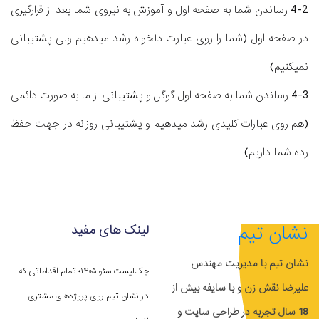
4-2 رساندن شما به صفحه اول و آموزش به نیروی شما بعد از قرارگیری
در صفحه اول (شما را روی عبارت دلخواه رشد میدهیم ولی پشتیبانی
نمیکنیم)
4-3 رساندن شما به صفحه اول گوگل و پشتیبانی از ما به صورت دائمی
(هم روی عبارات کلیدی رشد میدهیم و پشتیبانی روزانه در جهت حفظ
رده شما داریم)
نشان تیم
لینک های مفید
نشان تیم با مدیریت مهندس
چک‌لیست سئو ۱۴۰۵؛ تمام اقداماتی که
علیرضا نقش زن و با سایفه بیش از
در نشان تیم روی پروژه‌های مشتری
18 سال تجربه در طراحی سایت و