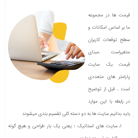
قیمت ها در مجموعه
ما بر اساس امکانات و
سطح توقعات کاربران
متغیراست .مبنای
قیمت یک سایت
پارامتر های متعددی
است . قبل از توضیح
در رابطه با این موارد
باید بدانیم سایت ها به دو دسته کلی تقسیم بندی میشوند
سایت های استاتیک : یعنی یک بار طراحی و هیچ گونه