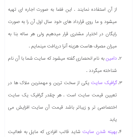
از آن استفاده نمایند . این فضا به صورت اجاره ای تهیه
میشود و ما روی قرارداد های خود سال اول آن را به صورت
رایگان در اختیار مشتری قرار میدهیم ولی هر ساله بنا به
میزان مصرف هاست هزینه آنرا دریافت مینمایم .
دامین
به نام انحصاری گفته میشود که سایت شما با آن نام
شناخته میگردد .
گرافیک سایت
یکی از سخت ترین و مهمترین ملاک ها در
تعیین قیمت سایت است . هر چقدر گرافیک یک سایت
اختصاصی تر و زیباتر باشد قیمت آن سایت افزایش می
یابد
بهینه شدن سایت
شاید قالب افرادی که مایل به فعالیت