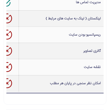
مدیریت تماس ها
لینکستان ( لینک به
سایت
های مرتبط )
ریسپانسیو بودن
سایت
گالری تصاویر
نقشه
سایت
امکان نظر سنجی در پایان هر مطلب