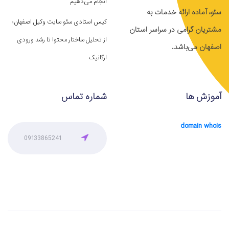
انجام می‌دهیم
سئو، آماده ارائه خدمات به
کیس استادی سئو سایت وکیل اصفهان؛
مشتریان گرامی در سراسر استان
از تحلیل ساختار محتوا تا رشد ورودی
اصفهان می‌باشد.
ارگانیک
آموزش ها
شماره تماس
domain whois