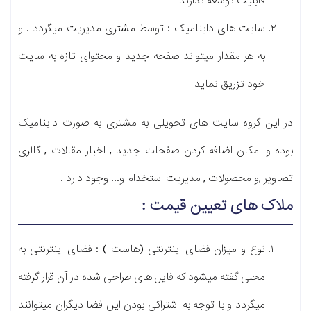
قابلیت توسعه ندارند
سایت های داینامیک : توسط مشتری مدیریت میگردد . و
به هر مقدار میتواند صفحه جدید و محتوای تازه به سایت
خود تزریق نماید
در این گروه سایت های تحویلی به مشتری به صورت داینامیک
بوده و امکان اضافه کردن صفحات جدید , اخبار مقالات , گالری
تصاویر ,و محصولات , مدیریت استخدام و... وجود دارد .
ملاک های تعیین قیمت :
نوع و میزان فضای اینترنتی (هاست ) : فضای اینترنتی به
محلی گفته میشود که فایل های طراحی شده در آن قرار گرفته
میگردد و با توجه به اشتراکی بودن این فضا دیگران میتوانند